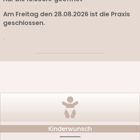
Am Freitag den 28.08.2026 ist die Praxis
geschlossen.
.
Kinderwunsch