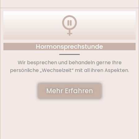
Hormonsprechstunde
Wir besprechen und behandeln gerne Ihre
persönliche „Wechselzeit“ mit all ihren Aspekten.
Mehr Erfahren