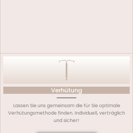
Verhütung
Lassen Sie uns gemeinsam die für Sie optimale
Verhütungsmethode finden. Individuell, verträglich
und sicher!