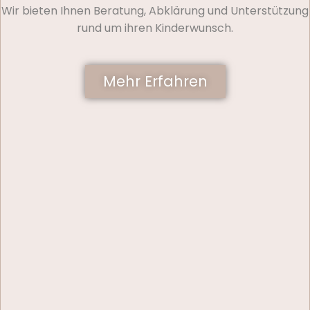
Wir bieten Ihnen Beratung, Abklärung und Unterstützung
rund um ihren Kinderwunsch.
Mehr Erfahren