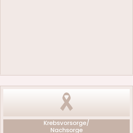
Krebsvorsorge/
Nachsorge