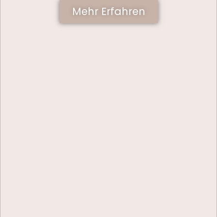
Mehr Erfahren