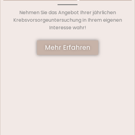
Nehmen Sie das Angebot Ihrer jährlichen
Krebsvorsorgeuntersuchung in Ihrem eigenen
Interesse wahr!
Mehr Erfahren