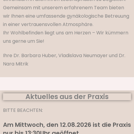
Gemeinsam mit unserem erfahrenem Team bieten
wir Ihnen eine umfassende gynäkologische Betreuung
in einer vertrauensvollen Atmosphäre.
Ihr Wohlbefinden liegt uns am Herzen – Wir kümmern
uns gerne um Sie!
Ihre Dr. Barbara Huber, Vladislava Neumayer und Dr.
Nara Mitrik
Aktuelles aus der Praxis
BITTE BEACHTEN:
Am Mittwoch, den 12.08.2026 ist die Praxis
nur bis 13:30Uhr geöffnet