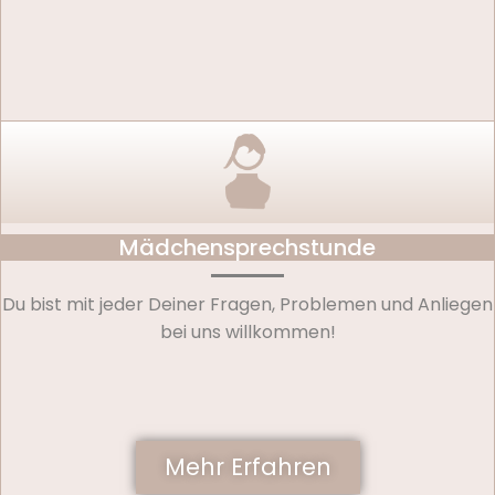
Mädchensprechstunde
Du bist mit jeder Deiner Fragen, Problemen und Anliegen
bei uns willkommen!
Mehr Erfahren