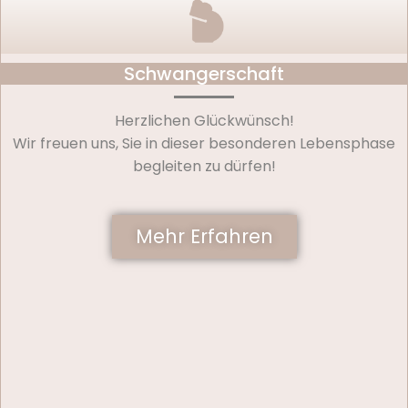
Schwangerschaft
Herzlichen Glückwünsch!
Wir freuen uns, Sie in dieser besonderen Lebensphase
begleiten zu dürfen!
Mehr Erfahren